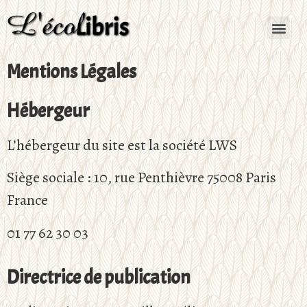
Mentions Légales
Hébergeur
L’hébergeur du site est la société LWS
Siège sociale : 10, rue Penthièvre 75008 Paris
France
01 77 62 30 03
Directrice de publication